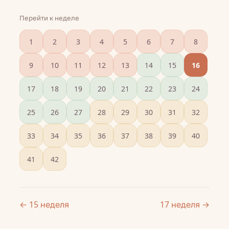
Перейти к неделе
1
2
3
4
5
6
7
8
9
10
11
12
13
14
15
16
17
18
19
20
21
22
23
24
25
26
27
28
29
30
31
32
33
34
35
36
37
38
39
40
41
42
← 15 неделя
17 неделя →