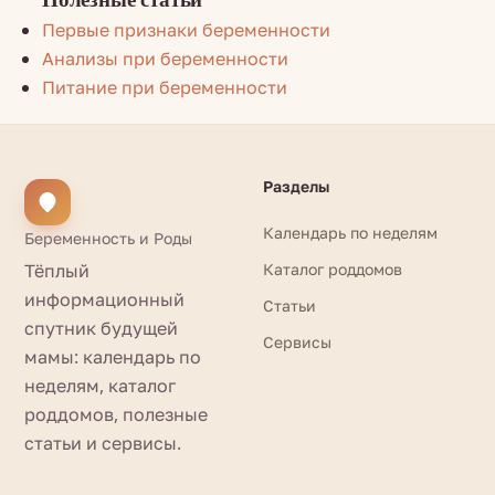
Первые признаки беременности
Анализы при беременности
Питание при беременности
Разделы
Календарь по неделям
Беременность и Роды
Тёплый
Каталог роддомов
информационный
Статьи
спутник будущей
Сервисы
мамы: календарь по
неделям, каталог
роддомов, полезные
статьи и сервисы.