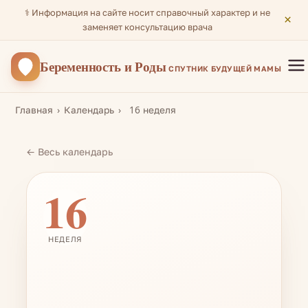
⚕️ Информация на сайте носит справочный характер и не
×
заменяет консультацию врача
Беременность
и Роды
СПУТНИК БУДУЩЕЙ МАМЫ
Главная
Календарь
16 неделя
← Весь календарь
16
НЕДЕЛЯ