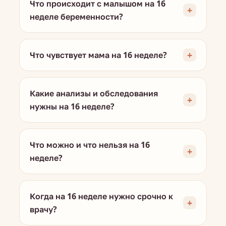
Что происходит с малышом на 16
неделе беременности?
Что чувствует мама на 16 неделе?
Какие анализы и обследования
нужны на 16 неделе?
Что можно и что нельзя на 16
неделе?
Когда на 16 неделе нужно срочно к
врачу?