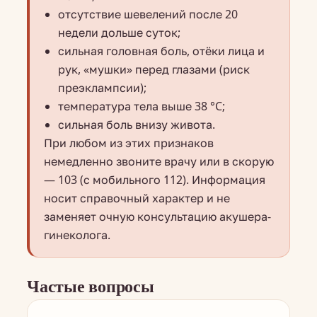
отсутствие шевелений после 20
недели дольше суток;
сильная головная боль, отёки лица и
рук, «мушки» перед глазами (риск
преэклампсии);
температура тела выше 38 °C;
сильная боль внизу живота.
При любом из этих признаков
немедленно звоните врачу или в скорую
— 103 (с мобильного 112). Информация
носит справочный характер и не
заменяет очную консультацию акушера-
гинеколога.
Частые вопросы