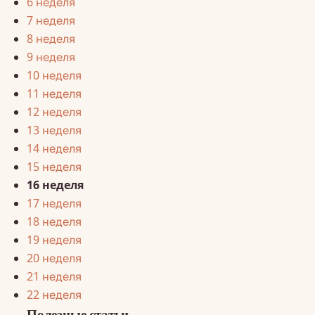
6 неделя
7 неделя
8 неделя
9 неделя
10 неделя
11 неделя
12 неделя
13 неделя
14 неделя
15 неделя
16 неделя
17 неделя
18 неделя
19 неделя
20 неделя
21 неделя
22 неделя
Полезные статьи