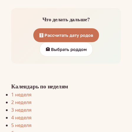
Что делать дальше?
🧮 Рассчитать дату родов
🏥 Выбрать роддом
Календарь по неделям
1 неделя
2 неделя
3 неделя
4 неделя
5 неделя