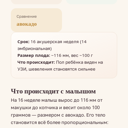
Сравнение
авокадо
Срок:
16 акушерская неделя (14
эмбриональная)
Размер плода:
~116 мм, вес ~100 г
Что происходит:
Пол ребёнка виден на
УЗИ, шевеления становятся сильнее
Что происходит с малышом
На 16 неделе малыш вырос до 116 мм от
макушки до копчика и весит около 100
граммов — размером с авокадо. Его тело
становится всё более пропорциональным: