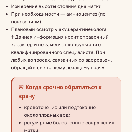
Измерение высоты стояния дна матки
При необходимости — амниоцентез (по
показаниям)
Плановый осмотр у акушера-гинеколога
⚕️ Данная информация носит справочный
характер и не заменяет консультацию
квалифицированного специалиста. При
любых вопросах, связанных со здоровьем,
обращайтесь к вашему лечащему врачу.
🚨 Когда срочно обратиться к
врачу
кровотечение или подтекание
околоплодных вод;
регулярные болезненные сокращения
матки;