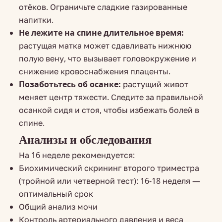
отёков. Ограничьте сладкие газированные
напитки.
Не лежите на спине длительное время:
растущая матка может сдавливать нижнюю
полую вену, что вызывает головокружение и
снижение кровоснабжения плаценты.
Позаботьтесь об осанке:
растущий живот
меняет центр тяжести. Следите за правильной
осанкой сидя и стоя, чтобы избежать болей в
спине.
Анализы и обследования
На 16 неделе рекомендуется:
Биохимический скрининг второго триместра
(тройной или четверной тест): 16-18 неделя —
оптимальный срок
Общий анализ мочи
Контроль артериального давления и веса