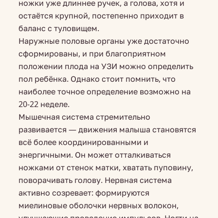
ножки уже длиннее ручек, а голова, хотя и
остаётся крупной, постепенно приходит в
баланс с туловищем.
Наружные половые органы уже достаточно
сформированы, и при благоприятном
положении плода на УЗИ можно определить
пол ребёнка. Однако стоит помнить, что
наиболее точное определение возможно на
20-22 неделе.
Мышечная система стремительно
развивается — движения малыша становятся
всё более координированными и
энергичными. Он может отталкиваться
ножками от стенок матки, хватать пуповину,
поворачивать голову. Нервная система
активно созревает: формируются
миелиновые оболочки нервных волокон,