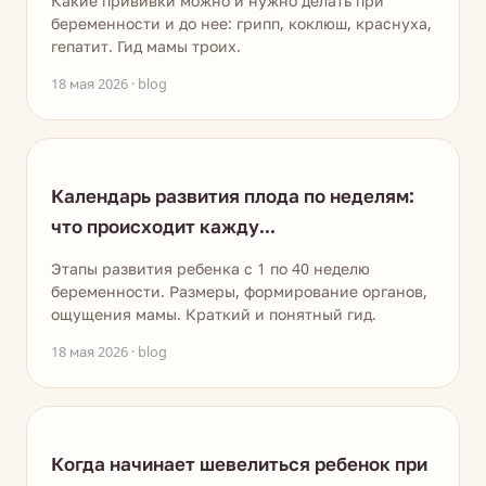
Какие прививки можно и нужно делать при
беременности и до нее: грипп, коклюш, краснуха,
гепатит. Гид мамы троих.
18 мая 2026 · blog
Календарь развития плода по неделям:
что происходит кажду...
Этапы развития ребенка с 1 по 40 неделю
беременности. Размеры, формирование органов,
ощущения мамы. Краткий и понятный гид.
18 мая 2026 · blog
Когда начинает шевелиться ребенок при