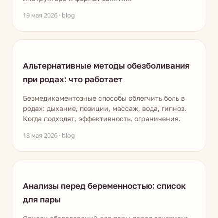
19 мая 2026 · blog
Альтернативные методы обезболивания
при родах: что работает
Безмедикаментозные способы облегчить боль в
родах: дыхание, позиции, массаж, вода, гипноз.
Когда подходят, эффективность, ограничения.
18 мая 2026 · blog
Анализы перед беременностью: список
для пары