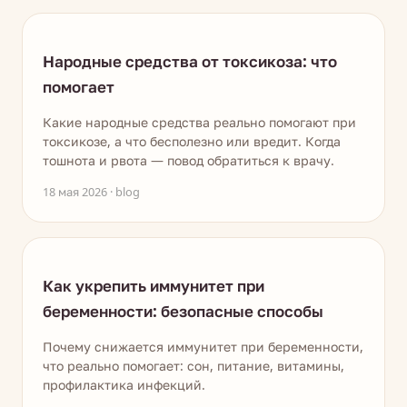
Народные средства от токсикоза: что
помогает
Какие народные средства реально помогают при
токсикозе, а что бесполезно или вредит. Когда
тошнота и рвота — повод обратиться к врачу.
18 мая 2026 · blog
Как укрепить иммунитет при
беременности: безопасные способы
Почему снижается иммунитет при беременности,
что реально помогает: сон, питание, витамины,
профилактика инфекций.