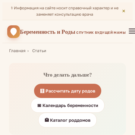
⚕️ Информация на сайте носит справочный характер и не
×
заменяет консультацию врача
Беременность
и Роды
СПУТНИК БУДУЩЕЙ МАМЫ
Главная
Статьи
Что делать дальше?
🧮 Рассчитать дату родов
📅 Календарь беременности
🏥 Каталог роддомов