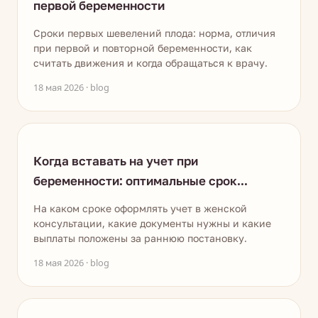
первой беременности
Сроки первых шевелений плода: норма, отличия
при первой и повторной беременности, как
считать движения и когда обращаться к врачу.
18 мая 2026 · blog
Когда вставать на учет при
беременности: оптимальные срок...
На каком сроке оформлять учет в женской
консультации, какие документы нужны и какие
выплаты положены за раннюю постановку.
18 мая 2026 · blog