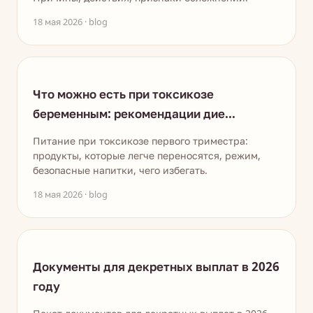
18 мая 2026 · blog
Что можно есть при токсикозе
беременным: рекомендации дие...
Питание при токсикозе первого триместра:
продукты, которые легче переносятся, режим,
безопасные напитки, чего избегать.
18 мая 2026 · blog
Документы для декретных выплат в 2026
году