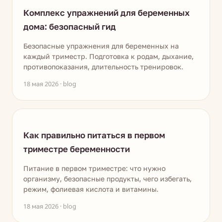
Комплекс упражнений для беременных
дома: безопасный гид
Безопасные упражнения для беременных на
каждый триместр. Подготовка к родам, дыхание,
противопоказания, длительность тренировок.
18 мая 2026 · blog
Как правильно питаться в первом
триместре беременности
Питание в первом триместре: что нужно
организму, безопасные продукты, чего избегать,
режим, фолиевая кислота и витамины.
18 мая 2026 · blog