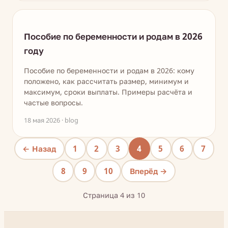
Пособие по беременности и родам в 2026
году
Пособие по беременности и родам в 2026: кому
положено, как рассчитать размер, минимум и
максимум, сроки выплаты. Примеры расчёта и
частые вопросы.
18 мая 2026 · blog
← Назад
1
2
3
4
5
6
7
8
9
10
Вперёд →
Страница 4 из 10