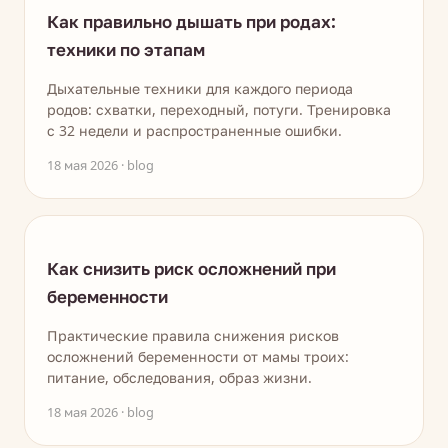
Как правильно дышать при родах:
техники по этапам
Дыхательные техники для каждого периода
родов: схватки, переходный, потуги. Тренировка
с 32 недели и распространенные ошибки.
18 мая 2026 · blog
Как снизить риск осложнений при
беременности
Практические правила снижения рисков
осложнений беременности от мамы троих:
питание, обследования, образ жизни.
18 мая 2026 · blog