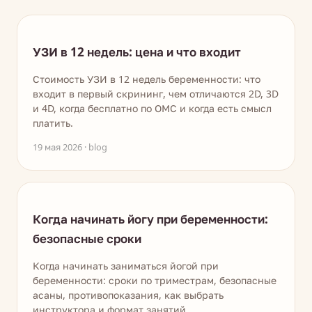
УЗИ в 12 недель: цена и что входит
Стоимость УЗИ в 12 недель беременности: что
входит в первый скрининг, чем отличаются 2D, 3D
и 4D, когда бесплатно по ОМС и когда есть смысл
платить.
19 мая 2026 · blog
Когда начинать йогу при беременности:
безопасные сроки
Когда начинать заниматься йогой при
беременности: сроки по триместрам, безопасные
асаны, противопоказания, как выбрать
инструктора и формат занятий.