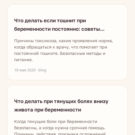
Что делать если тошнит при
беременности постоянно: советы...
Причины токсикоза, какие проявления норма,
когда обращаться к врачу, что помогает при
постоянной тошноте. Безопасные методы и
питание.
18 мая 2026 · blog
Что делать при тянущих болях внизу
живота при беременности
Когда тянущие боли при беременности
безопасны, а когда нужна срочная помощь.
Причины, действия, признаки осложнений.