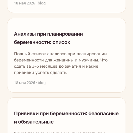
18 мая 2026 · blog
Анализы при планировании
беременности: список
Полный список анализов при планировании
беременности для женщины и мужчины. Что
сдать за 3–6 месяцев до зачатия и какие
прививки успеть сделать.
18 мая 2026 · blog
Прививки при беременности: безопасные
и обязательные