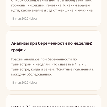
Список обследований для пары перед зачатием:
гормоны, инфекции, генетика. К каким врачам
идти, какие анализы сдают женщина и мужчина.
18 мая 2026 · blog
Анализы при беременности по неделям:
график
График анализов при беременности по
триместрам и неделям: что сдавать в 1, 2 и 3
триместре, когда и зачем. Понятные пояснения к
каждому обследованию.
18 мая 2026 · blog