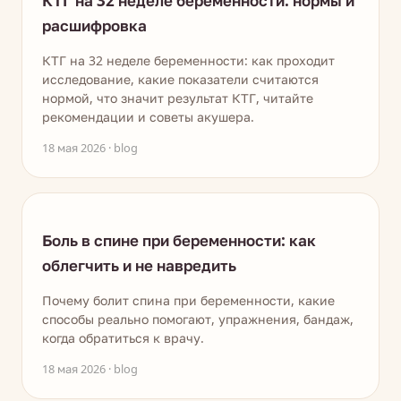
КТГ на 32 неделе беременности: нормы и
расшифровка
КТГ на 32 неделе беременности: как проходит
исследование, какие показатели считаются
нормой, что значит результат КТГ, читайте
рекомендации и советы акушера.
18 мая 2026 · blog
Боль в спине при беременности: как
облегчить и не навредить
Почему болит спина при беременности, какие
способы реально помогают, упражнения, бандаж,
когда обратиться к врачу.
18 мая 2026 · blog