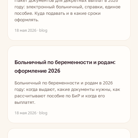
Пакет документов для декретных выплат в 2026
году: электронный больничный, справки, единое
пособие. Куда подавать и в какие сроки
оформлять.
18 мая 2026 · blog
Больничный по беременности и родам:
оформление 2026
Больничный по беременности и родам в 2026
году: когда выдают, какие документы нужны, как
рассчитывают пособие по БиР и когда его
выплатят.
18 мая 2026 · blog