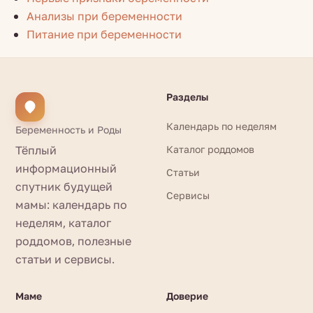
Анализы при беременности
Питание при беременности
Разделы
Календарь по неделям
Беременность и Роды
Тёплый
Каталог роддомов
информационный
Статьи
спутник будущей
Сервисы
мамы: календарь по
неделям, каталог
роддомов, полезные
статьи и сервисы.
Маме
Доверие