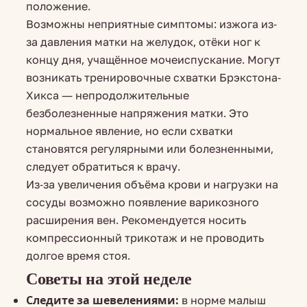
положение.
Возможны неприятные симптомы: изжога из-
за давления матки на желудок, отёки ног к
концу дня, учащённое мочеиспускание. Могут
возникать тренировочные схватки Брэкстона-
Хикса — непродолжительные
безболезненные напряжения матки. Это
нормальное явление, но если схватки
становятся регулярными или болезненными,
следует обратиться к врачу.
Из-за увеличения объёма крови и нагрузки на
сосуды возможно появление варикозного
расширения вен. Рекомендуется носить
компрессионный трикотаж и не проводить
долгое время стоя.
Советы на этой неделе
Следите за шевелениями:
в норме малыш