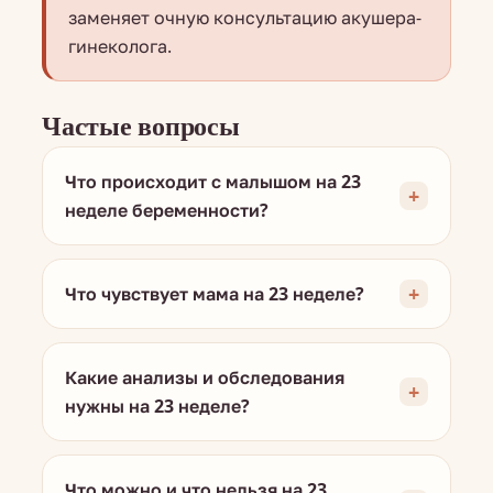
заменяет очную консультацию акушера-
гинеколога.
Частые вопросы
Что происходит с малышом на 23
неделе беременности?
Что чувствует мама на 23 неделе?
Какие анализы и обследования
нужны на 23 неделе?
Что можно и что нельзя на 23