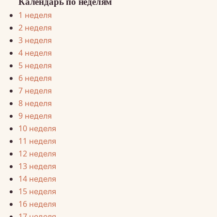
Календарь по неделям
1 неделя
2 неделя
3 неделя
4 неделя
5 неделя
6 неделя
7 неделя
8 неделя
9 неделя
10 неделя
11 неделя
12 неделя
13 неделя
14 неделя
15 неделя
16 неделя
17 неделя