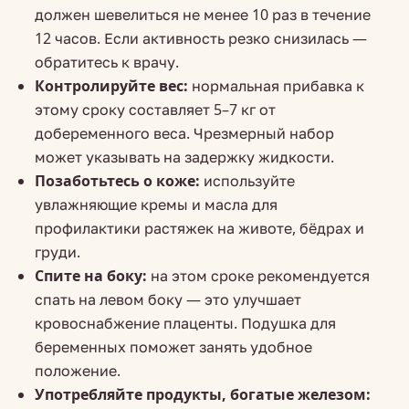
должен шевелиться не менее 10 раз в течение
12 часов. Если активность резко снизилась —
обратитесь к врачу.
Контролируйте вес:
нормальная прибавка к
этому сроку составляет 5–7 кг от
добеременного веса. Чрезмерный набор
может указывать на задержку жидкости.
Позаботьтесь о коже:
используйте
увлажняющие кремы и масла для
профилактики растяжек на животе, бёдрах и
груди.
Спите на боку:
на этом сроке рекомендуется
спать на левом боку — это улучшает
кровоснабжение плаценты. Подушка для
беременных поможет занять удобное
положение.
Употребляйте продукты, богатые железом: