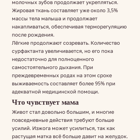
молочных зубов продолжает укрепляться.
Жировая ткань составляет уже около 3,5%
массы тела малыша и продолжает
накапливаться, обеспечивая терморегуляцию
после рождения.
Лёгкие продолжают созревать. Количество
сурфактанта увеличивается, но его пока
недостаточно для полноценного
самостоятельного дыхания. При
преждевременных родах на этом сроке
выживаемость составляет более 95% при
адекватной медицинской помощи.
Что чувствует мама
Живот стал довольно большим, и многие
повседневные действия требуют больше
усилий. Изжога может усилиться, так как
растущая матка всё больше давит на желудок.