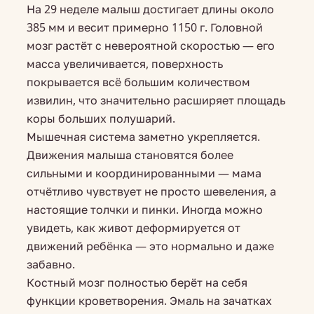
На 29 неделе малыш достигает длины около
385 мм и весит примерно 1150 г. Головной
мозг растёт с невероятной скоростью — его
масса увеличивается, поверхность
покрывается всё большим количеством
извилин, что значительно расширяет площадь
коры больших полушарий.
Мышечная система заметно укрепляется.
Движения малыша становятся более
сильными и координированными — мама
отчётливо чувствует не просто шевеления, а
настоящие толчки и пинки. Иногда можно
увидеть, как живот деформируется от
движений ребёнка — это нормально и даже
забавно.
Костный мозг полностью берёт на себя
функции кроветворения. Эмаль на зачатках