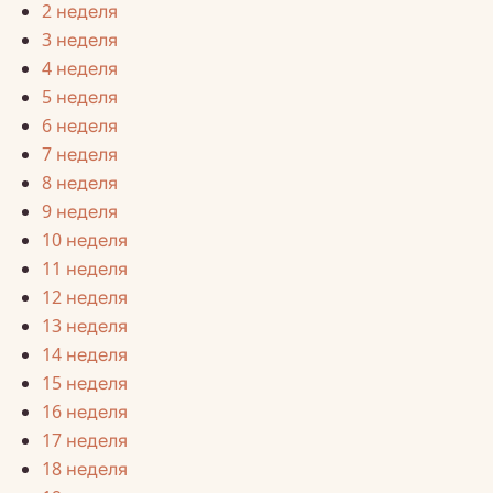
2 неделя
3 неделя
4 неделя
5 неделя
6 неделя
7 неделя
8 неделя
9 неделя
10 неделя
11 неделя
12 неделя
13 неделя
14 неделя
15 неделя
16 неделя
17 неделя
18 неделя