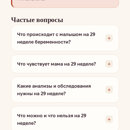
Частые вопросы
Что происходит с малышом на 29
неделе беременности?
Что чувствует мама на 29 неделе?
Какие анализы и обследования
нужны на 29 неделе?
Что можно и что нельзя на 29
неделе?