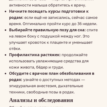
активности малыша обратитесь к врачу.
Начните посещать курсы подготовки к
родам:
если ещё не записались, сейчас самое
время. Оптимально пройти курс до 36 недели.
Выбирайте правильную позу для сна:
спите
на левом боку с подушкой между ног. Это
улучшает кровоток к плаценте и уменьшает
отёки.
Профилактика растяжек:
продолжайте
использовать увлажняющие средства для
кожи живота, бёдер и груди.
Обсудите с врачом план обезболивания в
родах:
узнайте о доступных методах —
эпидуральная анестезия, дыхательные
техники, свободные позы в родах.
Анализы и обследования