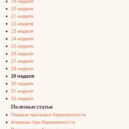
19 неделя
20 неделя
21 неделя
22 неделя
23 неделя
24 неделя
25 неделя
26 неделя
27 неделя
28 неделя
29 неделя
30 неделя
31 неделя
32 неделя
Полезные статьи
Первые признаки беременности
Анализы при беременности