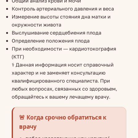
Общий анализ крови и мочи
Контроль артериального давления и веса
Измерение высоты стояния дна матки и
окружности живота
Выслушивание сердцебиения плода
Определение положения плода
При необходимости — кардиотокография
(КТГ)
⚕️ Данная информация носит справочный
характер и не заменяет консультацию
квалифицированного специалиста. При
любых вопросах, связанных со здоровьем,
обращайтесь к вашему лечащему врачу.
🚨 Когда срочно обратиться к
врачу