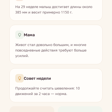
На 29 неделе малыш достигает длины около
385 мм и весит примерно 1150 г.
Мама
Живот стал довольно большим, и многие
повседневные действия требуют больше
усилий.
Совет недели
Продолжайте считать шевеления: 10
движений за 2 часа — норма.