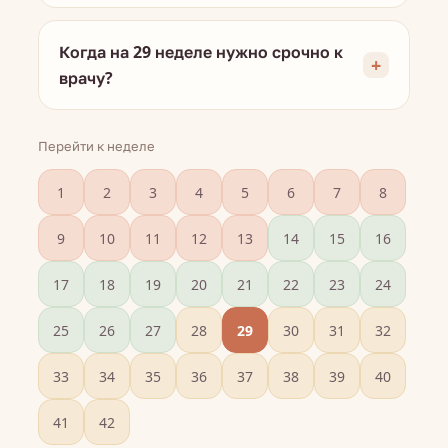
Когда на 29 неделе нужно срочно к
врачу?
Перейти к неделе
1
2
3
4
5
6
7
8
9
10
11
12
13
14
15
16
17
18
19
20
21
22
23
24
25
26
27
28
29
30
31
32
33
34
35
36
37
38
39
40
41
42