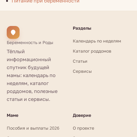
Питание при беременности
Разделы
Календарь по неделям
Беременность и Роды
Тёплый
Каталог роддомов
информационный
Статьи
спутник будущей
Сервисы
мамы: календарь по
неделям, каталог
роддомов, полезные
статьи и сервисы.
Маме
Доверие
Пособия и выплаты 2026
О проекте